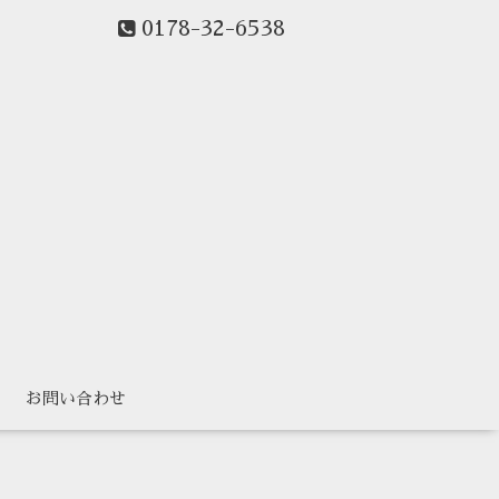
0178-32-6538
ー
お問い合わせ