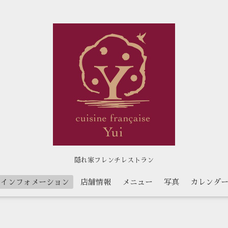
隠れ家フレンチレストラン
インフォメーション
店舗情報
メニュー
写真
カレンダ