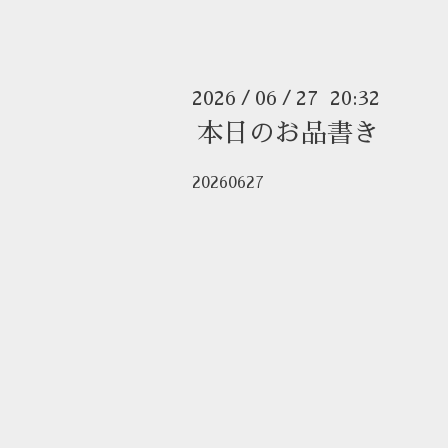
2026
06
27 20:32
/
/
本日のお品書き
20260627