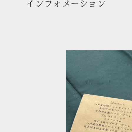
インフォメーション