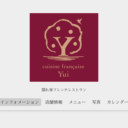
隠れ家フレンチレストラン
インフォメーション
店舗情報
メニュー
写真
カレンダ