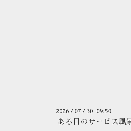
2026
07
30 09:50
/
/
ある日のサービス風