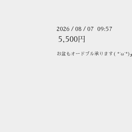
2026
08
07 09:57
/
/
5,500円