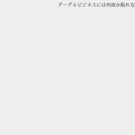
グーグルビジネスには何故か貼れな