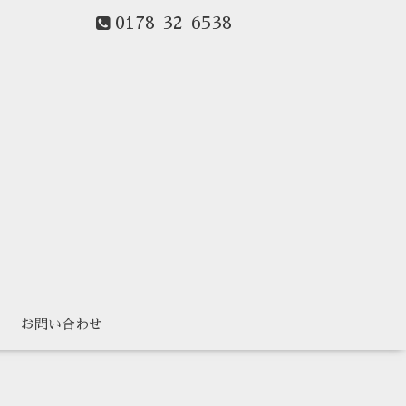
0178-32-6538
ー
お問い合わせ