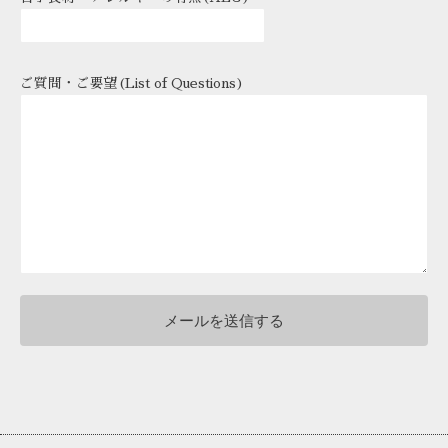
ご質問・ご要望(List of Questions)