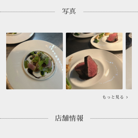
写真
もっと見る
店舗情報