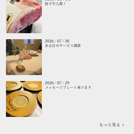
田子牛入荷！
2026
07
30
/
/
ある日のサービス風景
2026
07
29
/
/
メッセージプレート承ります
もっと見る