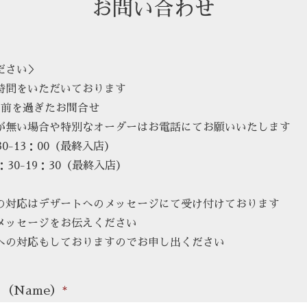
お問い合わせ
ださい＞
時間をいただいております
日前を過ぎたお問合せ
が無い場合や特別なオーダーはお電話にてお願いいたします
30-13：00（最終入店）
：30-19：30（最終入店）
の対応はデザートへのメッセージにて受け付けております
ッセージをお伝えください
への対応もしておりますのでお申し出ください
（Name）
*