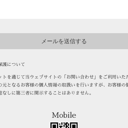
保護について
ットを通じて当ウェブサイトの「お問い合わせ」をご利用いた
の元となるお客様の個人情報の取扱いを行いますが、お客様の
意なしに第三者に開示することはありません。
Mobile