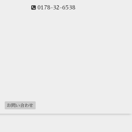
0178-32-6538
ー
お問い合わせ