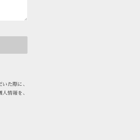
だいた際に、
個人情報を、