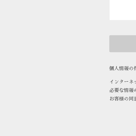
個人情報の
インターネ
必要な情報
お客様の同