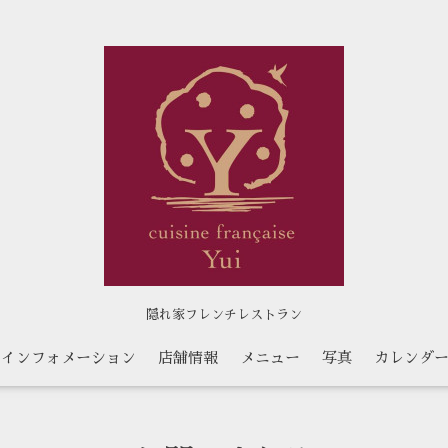
隠れ家フレンチレストラン
インフォメーション
店舗情報
メニュー
写真
カレンダ