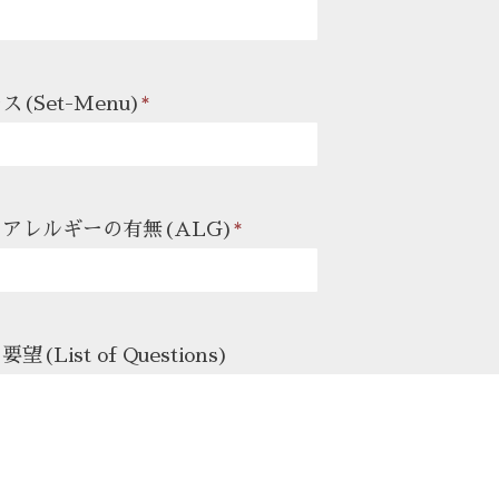
(Set-Menu)
*
アレルギーの有無(ALG)
*
(List of Questions)