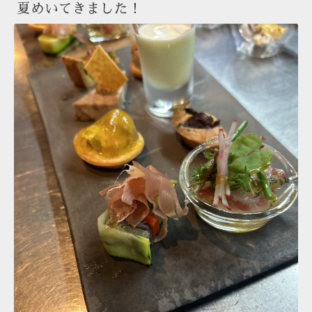
夏めいてきました！