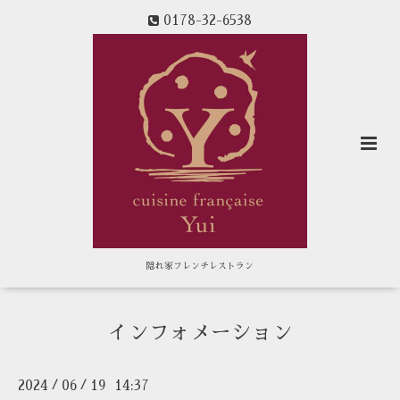
0178-32-6538
隠れ家フレンチレストラン
インフォメーション
2024
06
19 14:37
/
/