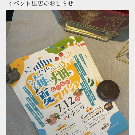
イベント出店のおしらせ