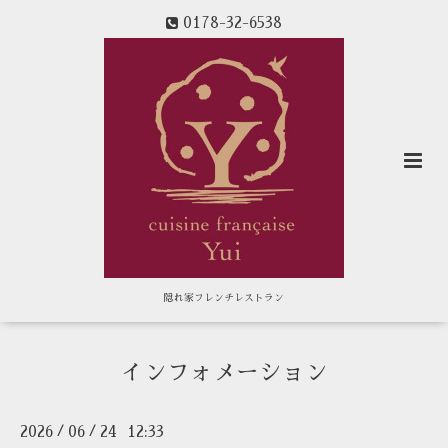
0178-32-6538
隠れ家フレンチレストラン
インフォメーション
2026
06
24 12:33
/
/