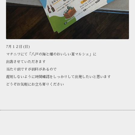
7月１２日(日)
マチニワにて「八戸の海と畑のおいしい夏マルシェ」に
出店させていただきます
当たり前ですが前科があるので
遅刻しないように時間確認をしっかりして出発したいと思います
どうぞお気軽にお立ち寄りください