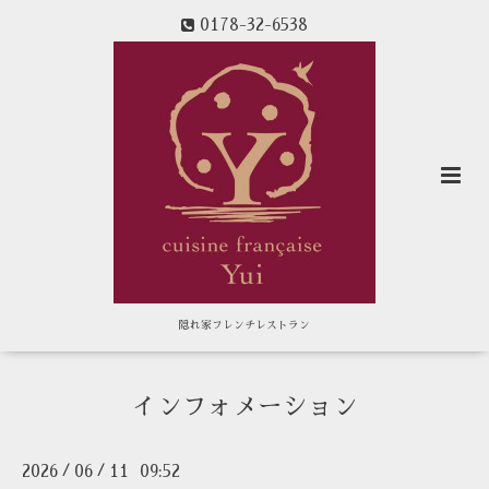
0178-32-6538
隠れ家フレンチレストラン
インフォメーション
2026
06
11 09:52
/
/