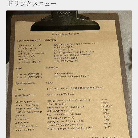
ドリンクメニュー