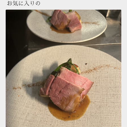
お気に入りの