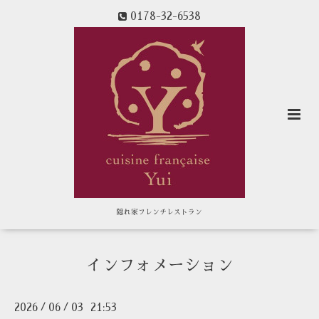
0178-32-6538
隠れ家フレンチレストラン
インフォメーション
2026
06
03 21:53
/
/