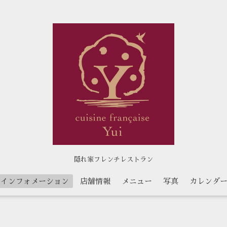
隠れ家フレンチレストラン
インフォメーション
店舗情報
メニュー
写真
カレンダ