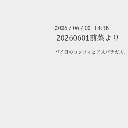
2026
06
02 14:38
/
/
20260601前菜より
バイ貝のコンフィとアスパラガス、