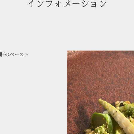
インフォメーション
肝のペースト