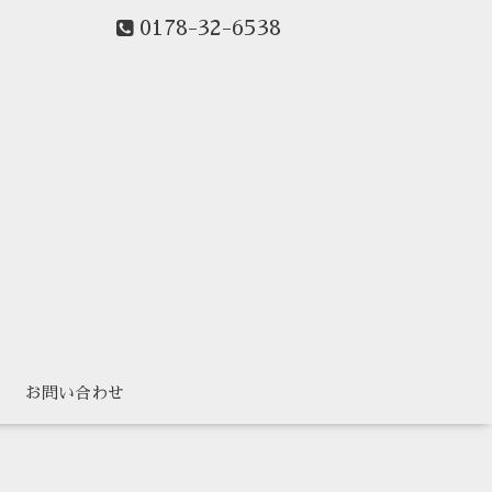
0178-32-6538
ー
お問い合わせ