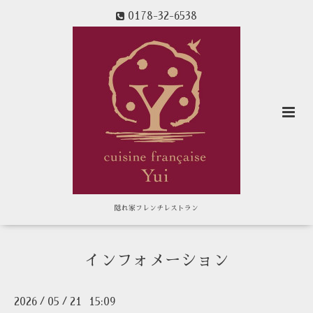
0178-32-6538
隠れ家フレンチレストラン
インフォメーション
2026
05
21 15:09
/
/