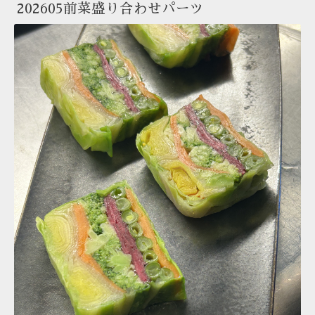
202605前菜盛り合わせパーツ