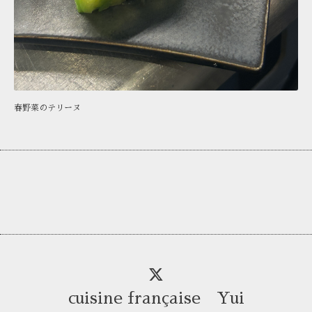
春野菜のテリーヌ
cuisine française Yui