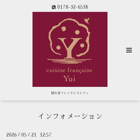
0178-32-6538
隠れ家フレンチレストラン
インフォメーション
2026
05
21 12:57
/
/