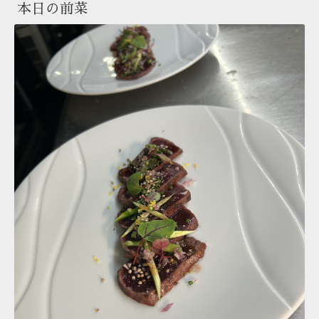
本日の前菜