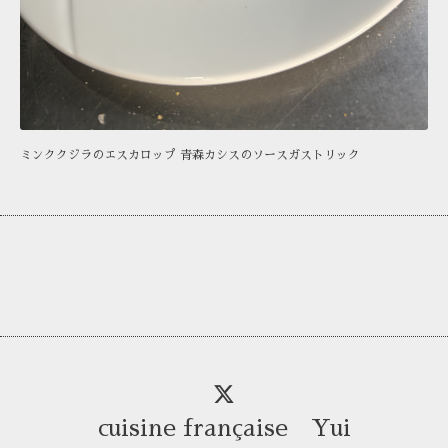
ミンククジラのエスカロップ 青森カシスのソースガストリック
cuisine française Yui