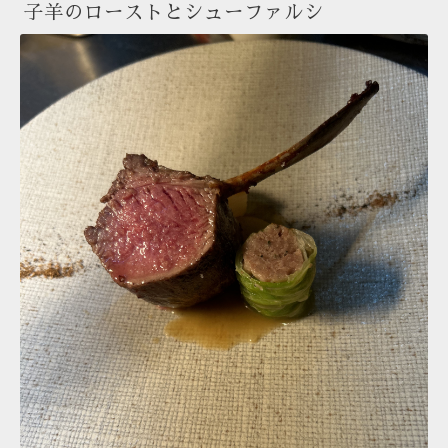
子羊のローストとシューファルシ