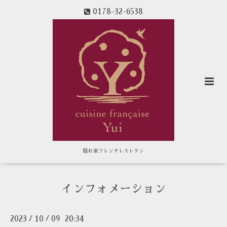
0178-32-6538
隠れ家フレンチレストラン
インフォメーション
2023
10
09 20:34
/
/