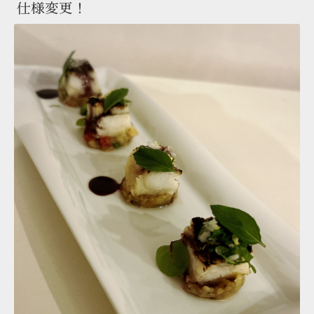
仕様変更！