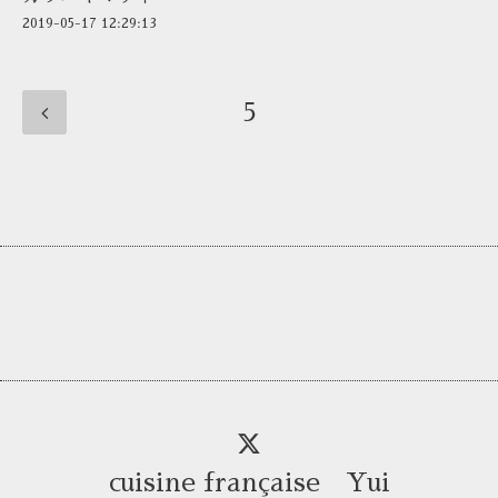
2019-05-17 12:29:13
5
cuisine française Yui