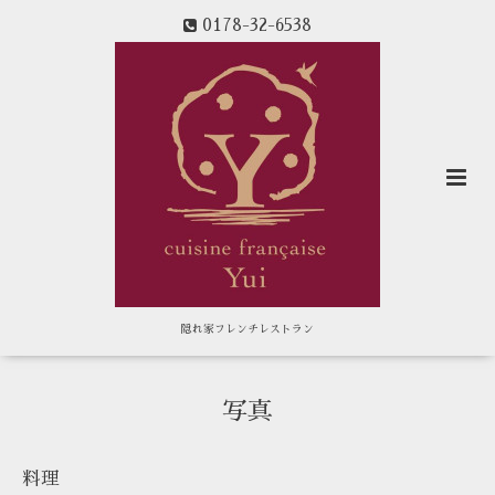
0178-32-6538
隠れ家フレンチレストラン
写真
料理