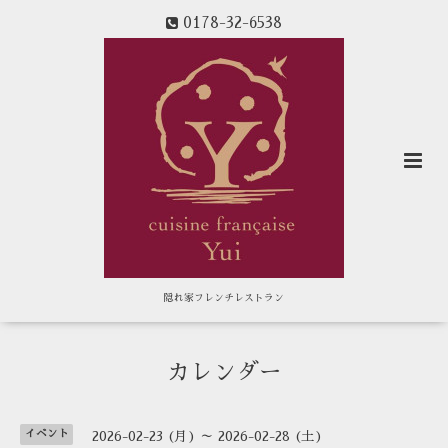
0178-32-6538
隠れ家フレンチレストラン
カレンダー
イベント
2026-02-23 (月) ～ 2026-02-28 (土)