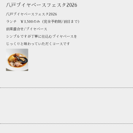
八戸ブイヤベースフェスタ2026
八戸ブイヤベースフェスタ2026
ランチ ￥3,500のみ（完全予約制/前日まで）
前菜盛合せ/ブイヤベース
シンプルですが丁寧に仕込むブイヤベースを
じっくりと味わっていただくコースです