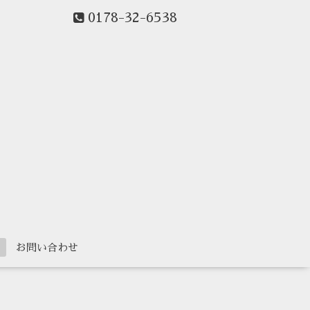
0178-32-6538
ー
お問い合わせ