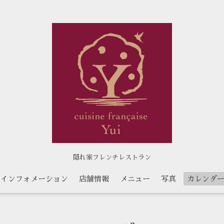
隠れ家フレンチレストラン
インフォメーション
店舗情報
メニュー
写真
カレンダ