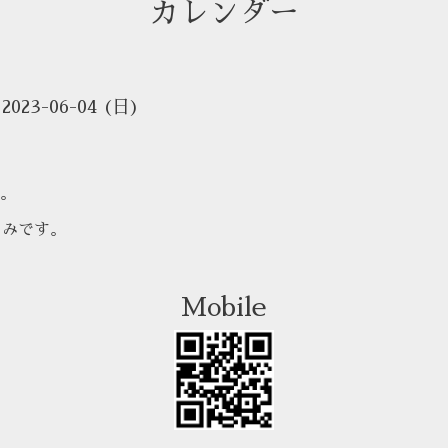
カレンダー
 2023-06-04 (日)
。
しみです。
Mobile