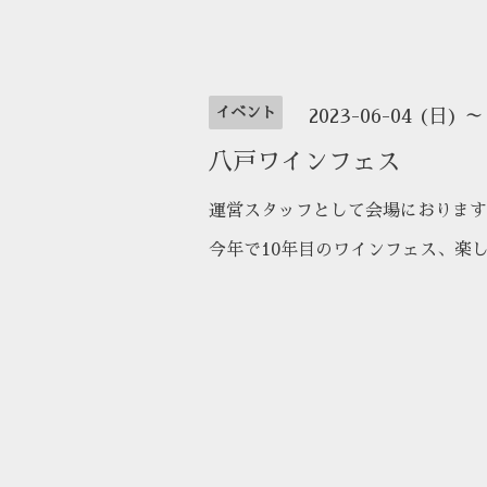
イベント
2023-06-04 (日) ～
八戸ワインフェス
運営スタッフとして会場におります
今年で10年目のワインフェス、楽