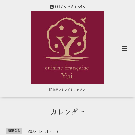
0178-32-6538
隠れ家フレンチレストラン
カレンダー
指定なし
2022-12-31 (土)