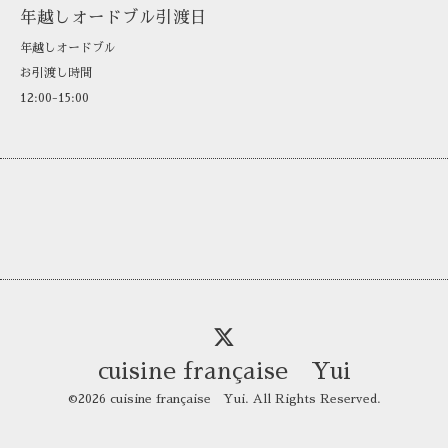
年越しオードブル引渡日
年越しオードブル
お引渡し時間
12:00-15:00
cuisine française Yui
©2026
cuisine française Yui
. All Rights Reserved.