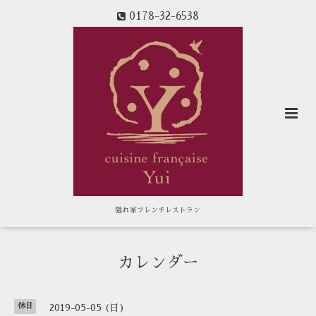
0178-32-6538
隠れ家フレンチレストラン
カレンダー
休日
2019-05-05 (日)